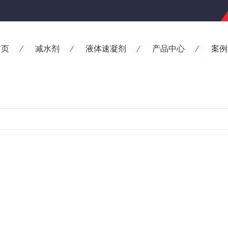
首页
减水剂
液体速凝剂
产品中心
案例