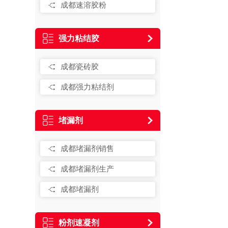
成都速溶胶粉
强力粘结胶
成都瓷砖胶
成都强力粘结剂
堵漏剂
成都堵漏剂销售
成都堵漏剂生产
成都堵漏剂
粉剂速凝剂