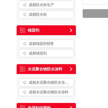
成都防水粉生产
成都防水粉
锚固剂
成都锚固剂销售
成都锚固剂
水泥聚合物防水涂料
成都水泥聚合物防水涂料销售
成都水泥聚合物防水涂料
专用粘结胶粉