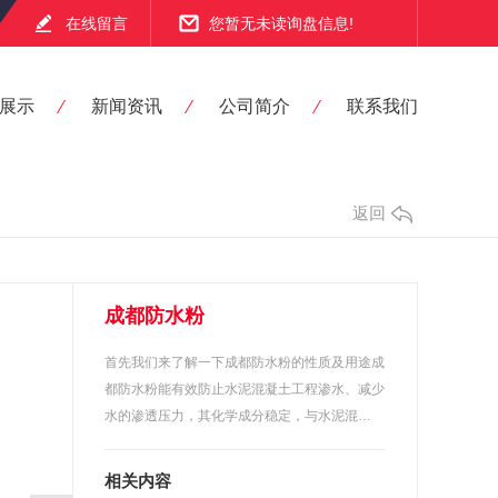
在线留言
您暂无未读询盘信息!
展示
新闻资讯
公司简介
联系我们
返回
成都防水粉
首先我们来了解一下成都防水粉的性质及用途成
都防水粉能有效防止水泥混凝土工程渗水、减少
水的渗透压力，其化学成分稳定，与水泥混…
相关内容