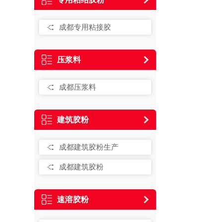
成都专用粘接胶
压浆料
成都压浆料
建筑胶粉
成都建筑胶粉生产
成都建筑胶粉
速溶胶粉