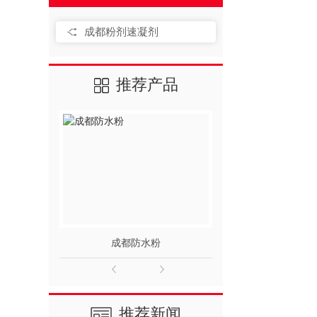
成都粉剂速凝剂
推荐产品
成都防水粉
成都堵
推荐新闻