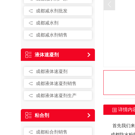
成都减水剂批发
成都减水剂
成都减水剂销售
液体速凝剂
成都液体速凝剂
成都液体速凝剂销售
成都液体速凝剂生产
详情内
粘合剂
首先我们来
成都粘合剂销售
成都防水粉能