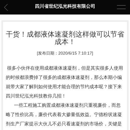
四川省世纪泓光科技有限公司
干货！成都液体速凝剂这样做可以节省
成本！
[发布日期：2020/6/15 7:10:17]
很多小伙伴在使用成都液体速凝剂，但是其实很多人使用
的时候都浪费掉了很多的成都液体速凝剂，那么本期小编
就带大家了解到如何使用才能合理的节约成本呢？接下来
四川世纪泓光科技教你几招！
一些工程施工购置成都液体速凝剂只重视廉价，而忽
略了性价比高，廉价代表着大掺量低效益。宁德粉状速凝
剂生产厂家提示大伙儿不必只看速凝剂的市场价，关键是